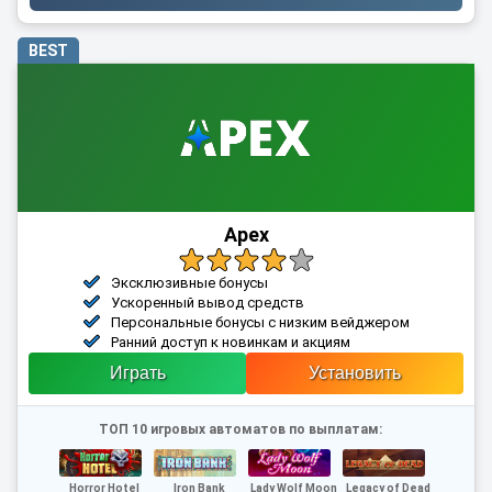
BEST
Apex
Эксклюзивные бонусы
Ускоренный вывод средств
Персональные бонусы с низким вейджером
Ранний доступ к новинкам и акциям
Играть
Установить
ТОП 10 игровых автоматов по выплатам:
Horror Hotel
Iron Bank
Lady Wolf Moon
Legacy of Dead