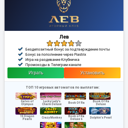
Лев
Бездепозитный бонус за подтверждение почты
Бонус за пополнение через Piastrix
Игра на раздевание Клубничка
Промокоды в Телеграм-канале
Играть
Установить
ТОП 10 игровых автоматов по выплатам:
Gates of
Lucky Lady's
Book Of Ra
Book Of Ra
Olympus
Charm Deluxe
Deluxe
15 Dragon
Book of Ra
Crazy Monkey
Dolphin's Pearl
Pearls
Deluxe 6