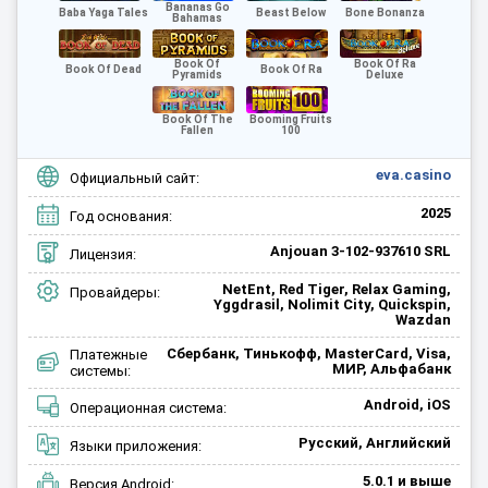
Bananas Go
Baba Yaga Tales
Beast Below
Bone Bonanza
Bahamas
Book Of
Book Of Ra
Book Of Dead
Book Of Ra
Pyramids
Deluxe
Book Of The
Booming Fruits
Fallen
100
eva.casino
Официальный сайт:
2025
Год основания:
Anjouan 3-102-937610 SRL
Лицензия:
NetEnt, Red Tiger, Relax Gaming,
Провайдеры:
Yggdrasil, Nolimit City, Quickspin,
Wazdan
Сбербанк, Тинькофф, MasterCard, Visa,
Платежные
МИР, Альфабанк
системы:
Android, iOS
Операционная система:
Русский, Английский
Языки приложения:
5.0.1 и выше
Версия Android: