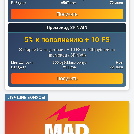
Вейджер
х50
Time
72 часа
Получить
Промокод SPINWIN
5% к пополнению + 10 FS
Забирай 5% за депозит + 10 FS от 500 рублей по
промокоду SPINWIN
Мин.депозит
500 руб.
Макс.бонус
Нет
Вейджер
х1
Time
72 часа
Получить
ЛУЧШИЕ БОНУСЫ