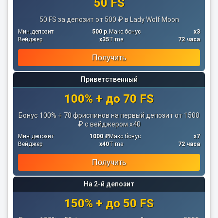
50 FS
50 FS за депозит от 500 ₽ в Lady Wolf Moon
Мин.депозит
500 р.
Макс.бонус
х3
Вейджер
х35
Time
72 часа
Получить
Приветственный
100% + до 70 FS
Бонус 100% + 70 фриспинов на первый депозит от 1500
₽ с вейджером x40
Мин.депозит
1000 ₽
Макс.бонус
х7
Вейджер
х40
Time
72 часа
Получить
На 2-й депозит
150% + до 50 FS