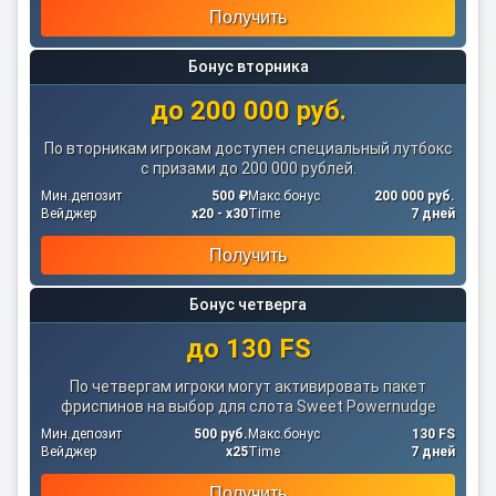
Получить
Бонус вторника
до 200 000 руб.
По вторникам игрокам доступен специальный лутбокс
с призами до 200 000 рублей.
Мин.депозит
500 ₽
Макс.бонус
200 000 руб.
Вейджер
x20 - x30
Time
7 дней
Получить
Бонус четверга
до 130 FS
По четвергам игроки могут активировать пакет
фриспинов на выбор для слота Sweet Powernudge
Мин.депозит
500 руб.
Макс.бонус
130 FS
Вейджер
x25
Time
7 дней
Получить