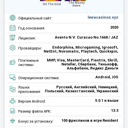
The Money
Hit The Gold
Game
lewacazinoz.xyz
Официальный сайт:
2020
Год основания:
Avento N.V. Curacao No.1668 / JAZ
Лицензия:
Endorphina, Microgaming, Igrosoft,
Провайдеры:
NetEnt, Novomatic, Playtech, Quickspin,
МИР, Visa, MasterCard, Piastrix, Skrill,
Платежные
Neteller, Сбербанк, Тинькофф,
системы:
Альфабанк, Яндекс Деньги
Android, iOS
Операционная система:
Русский, Английский, Немецкий,
Языки
Польский, Казахстанский, Украинский
приложения:
5.0.1 и выше
Версия Android:
13.3
Размер файла APK:
100 фриспинов в игре Resident
Бонус за установку: