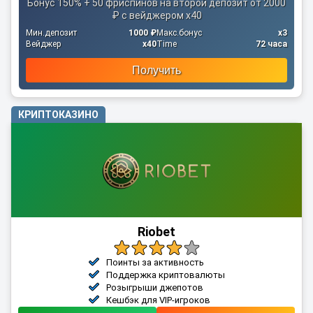
Бонус 150% + 50 фриспинов на второй депозит от 2000
₽ с вейджером x40
Мин.депозит
1000 ₽
Макс.бонус
х3
Вейджер
х40
Time
72 часа
Получить
КРИПТОКАЗИНО
Riobet
Поинты за активность
Поддержка криптовалюты
Розыгрыши джепотов
Кешбэк для VIP-игроков