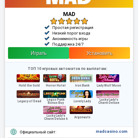
MAD
Простая регистрация
Низкий порог входа
Анонимность игры
Поддержка 24/7
Играть
Установить
ТОП 10 игровых автоматов по выплатам:
Hold the Gold
Horror Hotel
Iron Bank
Lady Wolf Moon
Legzo Punk
Lucky Lady's
Legacy of Dead
Lovely Lady
Bonus Buy
Charm Deluxe
Lucky Lady's
Argonauts
Charm Deluxe 6
madcasino.com
Официальный сайт: