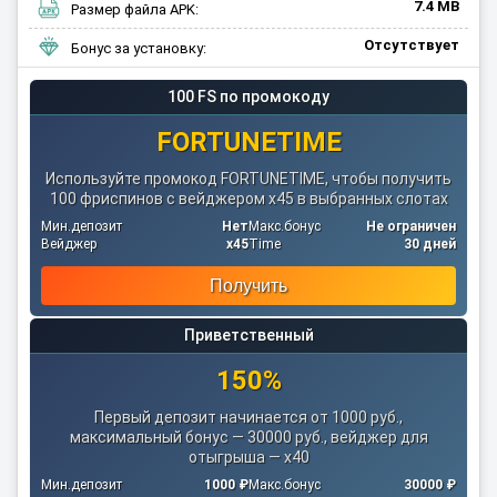
7.4 MB
Размер файла APK:
Отсутствует
Бонус за установку:
100 FS по промокоду
FORTUNETIME
Используйте промокод FORTUNETIME, чтобы получить
100 фриспинов с вейджером x45 в выбранных слотах
Мин.депозит
Нет
Макс.бонус
Не ограничен
Вейджер
х45
Time
30 дней
Получить
Приветственный
150%
Первый депозит начинается от 1000 руб.,
максимальный бонус — 30000 руб., вейджер для
отыгрыша — x40
Мин.депозит
1000 ₽
Макс.бонус
30000 ₽