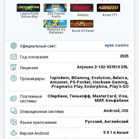
Legzo Punk
243 Crystal
Aviator
Azino777
Bonus Buy
Fruits
Bananas Go
Book Of Dead
Bahamas
apex.casino
Официальный сайт:
2025
Год основания:
Anjouan 3-102-937610 SRL
Лицензия:
1spin4win, BGaming, Evolution, Belatra,
Провайдеры:
Amusnet, PG Pocket, Hacksaw Gaming,
Pragmatic Play, Endorphina, Play’n GO
Сбербанк, Тинькофф, MasterCard, Visa,
Платежные
МИР, Альфабанк
системы:
Android, iOS
Операционная система:
Русский, Английский
Языки приложения:
5.0.1 и выше
Версия Android: