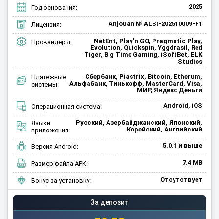
2025
Год основания:
Anjouan № ALSI-202510009-F1
Лицензия:
NetEnt, Play'n GO, Pragmatic Play,
Провайдеры:
Evolution, Quickspin, Yggdrasil, Red
Tiger, Big Time Gaming, iSoftBet, ELK
Studios
Сбербанк, Piastrix, Bitcoin, Etherum,
Платежные
Альфабанк, Тинькофф, MasterCard, Visa,
системы:
МИР, Яндекс Деньги
Android, iOS
Операционная система:
Русский, Азербайджанский, Японский,
Языки
Корейский, Английский
приложения:
5.0.1 и выше
Версия Android:
7.4 MB
Размер файла APK:
Отсутствует
Бонус за установку:
За депозит