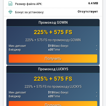
6.4 MB
Размер файла APK:
Отсутствует
Бонус за установку:
Промокод GOWIN
225% + 575 FS
225% + 575 FS по промокоду GOWIN
Мин.депозит
$15
Макс.бонус
-
Вейджер
х35
Time
-
Получить
Промокод LUCKY5
225% + 575 FS
225% + 575 FS по промокоду LUCKY5
Мин.депозит
$15
Макс.бонус
-
Вейджер
х35
Time
-
Получить