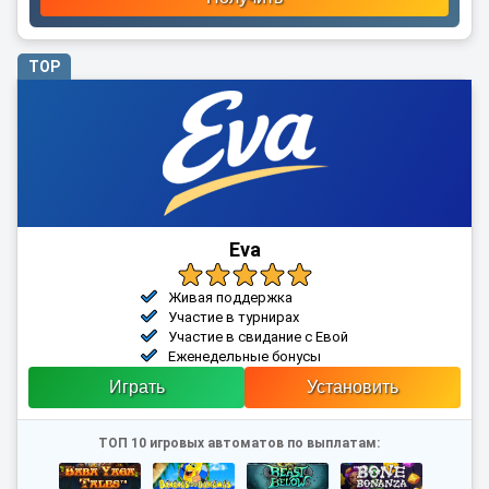
TOP
Eva
Живая поддержка
Участие в турнирах
Участие в свидание с Евой
Еженедельные бонусы
Играть
Установить
ТОП 10 игровых автоматов по выплатам: