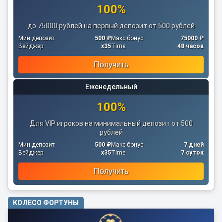
100%
до 75000 рублей на первый депозит от 500 рублей
Мин.депозит
500 ₽
Макс.бонус
75000 ₽
Вейджер
х35
Time
48 часов
Получить
Еженедельный
100%
Для VIP игроков на минимальный депозит от 500
рублей
Мин.депозит
500 ₽
Макс.бонус
7 дней
Вейджер
х35
Time
7 суток
Получить
КОЛЕСО ФОРТУНЫ