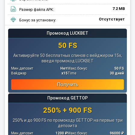
7.2 MB
Размер файла APK:
Отсутствует
Бонус за установку:
Промокод LUCKBET
50 FS
Активируйте 50 бесплатных спинов с вейджером 15x,
введя промокод LUCKBET
Мин.депозит
Нет
Макс.бонус
50 FS
Вейджер
х15
Time
30 дней
Получить
Промокод GETTOP
250% + 900 FS
250% и до 900 FS по промокоду GETTOP на первые три
депозита
Мин.депозит
1200 ₽
Макс.бонус
96000 ₽