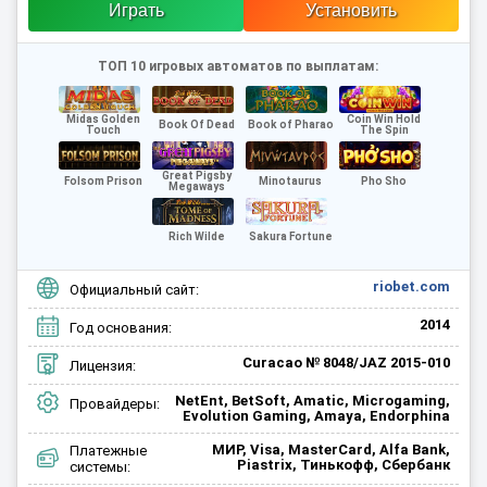
Играть
Установить
ТОП 10 игровых автоматов по выплатам:
Midas Golden
Coin Win Hold
Book Of Dead
Book of Pharao
Touch
The Spin
Great Pigsby
Folsom Prison
Minotaurus
Pho Sho
Megaways
Rich Wilde
Sakura Fortune
riobet.com
Официальный сайт:
2014
Год основания:
Curacao № 8048/JAZ 2015-010
Лицензия:
NetEnt, BetSoft, Amatic, Microgaming,
Провайдеры:
Evolution Gaming, Amaya, Endorphina
МИР, Visa, MasterCard, Alfa Bank,
Платежные
Piastrix, Тинькофф, Сбербанк
системы: