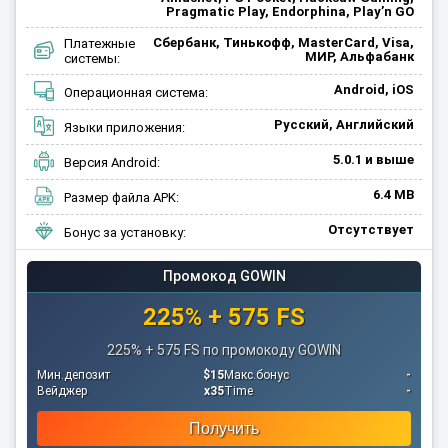
Pragmatic Play, Endorphina, Play’n GO
Сбербанк, Тинькофф, MasterCard, Visa,
Платежные
МИР, Альфабанк
системы:
Android, iOS
Операционная система:
Русский, Английский
Языки приложения:
5.0.1 и выше
Версия Android:
6.4 MB
Размер файла APK:
Отсутствует
Бонус за установку:
Промокод GOWIN
225% + 575 FS
225% + 575 FS по промокоду GOWIN
Мин.депозит
$15
Макс.бонус
-
Вейджер
х35
Time
-
Получить