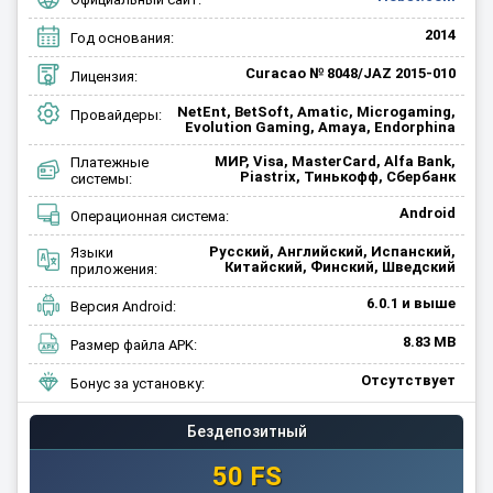
2014
Год основания:
Curacao № 8048/JAZ 2015-010
Лицензия:
NetEnt, BetSoft, Amatic, Microgaming,
Провайдеры:
Evolution Gaming, Amaya, Endorphina
МИР, Visa, MasterCard, Alfa Bank,
Платежные
Piastrix, Тинькофф, Сбербанк
системы:
Android
Операционная система:
Русский, Английский, Испанский,
Языки
Китайский, Финский, Шведский
приложения:
6.0.1 и выше
Версия Android:
8.83 MB
Размер файла APK:
Отсутствует
Бонус за установку:
Бездепозитный
50 FS