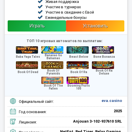
Живая поддержка
Участие в турнирах
Участие в свидание с Евой
Еженедельные бонусы
Играть
Установить
ТОП 10 игровых автоматов по выплатам:
Bananas Go
Baba Yaga Tales
Beast Below
Bone Bonanza
Bahamas
Book Of
Book Of Ra
Book Of Dead
Book Of Ra
Pyramids
Deluxe
Book Of The
Booming Fruits
Fallen
100
eva.casino
Официальный сайт:
2025
Год основания:
Anjouan 3-102-937610 SRL
Лицензия:
NetEnt, Red Tiger, Relax Gaming,