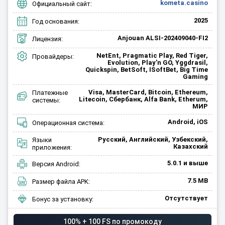
kometa.casino
Официальный сайт:
2025
Год основания:
Anjouan ALSI-202409040-FI2
Лицензия:
NetEnt, Pragmatic Play, Red Tiger,
Провайдеры:
Evolution, Play'n GO, Yggdrasil,
Quickspin, BetSoft, ISoftBet, Big Time
Gaming
Visa, MasterCard, Bitcoin, Ethereum,
Платежные
Litecoin, Сбербанк, Alfa Bank, Etherum,
системы:
МИР
Android, iOS
Операционная система:
Русский, Английский, Узбекский,
Языки
Казахский
приложения:
5.0.1 и выше
Версия Android:
7.5 MB
Размер файла APK:
Отсутствует
Бонус за установку:
100% + 100 FS по промокоду