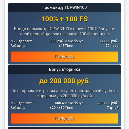
промокод TOPWIN100
100% + 100 FS
Введи промокод TOPWIN100 и получи 100% бонус на
свой первый депозит, а также 100 фриспинов
Мин.депозит
3000 руб.
Макс.бонус
20000 руб.
Вейджер
х45
Time
72 часа
Получить
Бонус вторника
до 200 000 руб.
По вторникам игрокам доступен специальный лутбокс
с призами до 200 000 рублей.
Мин.депозит
500 ₽
Макс.бонус
200 000 руб.
Вейджер
x20 - x30
Time
7 дней
Получить