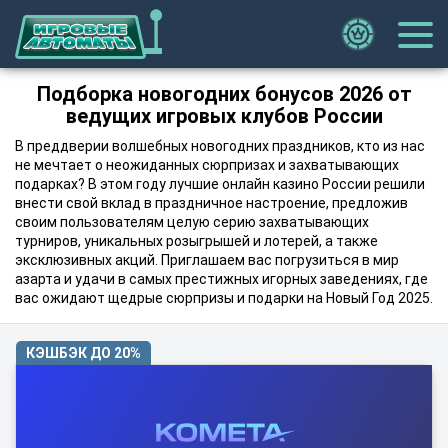
Подборка новогодних бонусов 2026 от
ведущих игровых клубов России
В преддверии волшебных новогодних праздников, кто из нас
не мечтает о неожиданных сюрпризах и захватывающих
подарках? В этом году лучшие онлайн казино России решили
внести свой вклад в праздничное настроение, предложив
своим пользователям целую серию захватывающих
турниров, уникальных розыгрышей и лотерей, а также
эксклюзивных акций. Приглашаем вас погрузиться в мир
азарта и удачи в самых престижных игорных заведениях, где
вас ожидают щедрые сюрпризы и подарки на Новый Год 2025.
КЭШБЭК ДО 20%