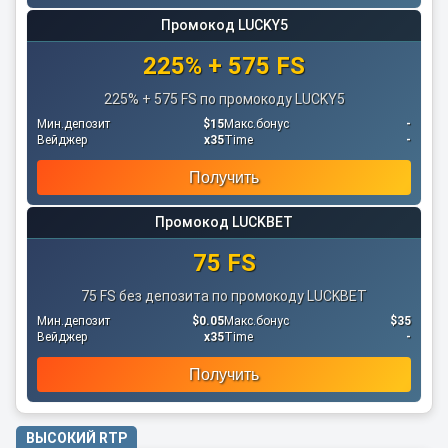
Промокод LUCKY5
225% + 575 FS
225% + 575 FS по промокоду LUCKY5
Мин.депозит
$15
Макс.бонус
-
Вейджер
х35
Time
-
Получить
Промокод LUCKBET
75 FS
75 FS без депозита по промокоду LUCKBET
Мин.депозит
$0.05
Макс.бонус
$35
Вейджер
х35
Time
-
Получить
ВЫСОКИЙ RTP