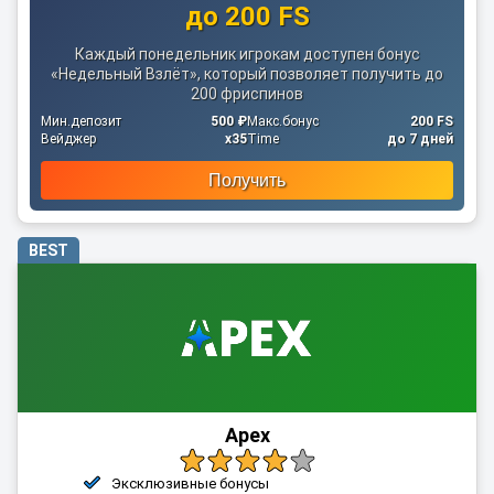
до 200 FS
Каждый понедельник игрокам доступен бонус
«Недельный Взлёт», который позволяет получить до
200 фриспинов
Мин.депозит
500 ₽
Макс.бонус
200 FS
Вейджер
х35
Time
до 7 дней
Получить
BEST
Apex
Эксклюзивные бонусы