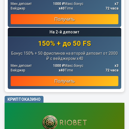
Мин.депозит
1000 ₽
Макс.бонус
х7
Вейджер
х40
Time
72 часа
Получить
На 2-й депозит
150% + до 50 FS
Бонус 150% + 50 фриспинов на второй депозит от 2000
₽ с вейджером x40
Мин.депозит
1000 ₽
Макс.бонус
х3
Вейджер
х40
Time
72 часа
Получить
КРИПТОКАЗИНО