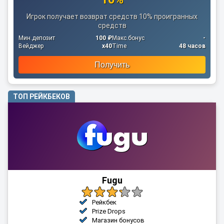
Игрок получает возврат средств 10% проигранных
средств
Мин.депозит
100 ₽
Макс.бонус
-
Вейджер
х40
Time
48 часов
Получить
ТОП РЕЙКБЕКОВ
Fugu
Рейкбек
Prize Drops
Магазин бонусов